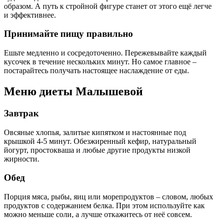
образом. А путь к стройной фигуре станет от этого ещё легче
и эффективнее.
Принимайте пищу правильно
Ешьте медленно и сосредоточенно. Пережевывайте каждый
кусочек в течение нескольких минут. Но самое главное –
постарайтесь получать настоящее наслаждение от еды.
Меню диеты Малышевой
Завтрак
Овсяные хлопья, залитые кипятком и настоянные под
крышкой 4-5 минут. Обезжиренный кефир, натуральный
йогурт, простокваша и любые другие продукты низкой
жирности.
Обед
Порция мяса, рыбы, яиц или морепродуктов – словом, любых
продуктов с содержанием белка. При этом используйте как
можно меньше соли, а лучше откажитесь от неё совсем.