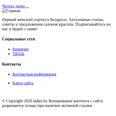
Читать далее…
Первый женский портал в Беларуси. Актуальные статьи,
советы и предложения салонов красоты. Подписывайтесь на
нас и будьте с нами!
Социальные сети
Instagram
TikTok
Контакты
Контактная информация
Карта сайта
© Copyright 2026 ladies.by Копирование контента с сайта
разрешается только при наличии активной ссылки