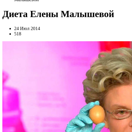
Диета Елены Малышевой
24 Июл 2014
518