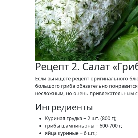
Рецепт 2. Салат «Гр
Если вы ищете рецепт оригинального блюда
большого гриба обязательно понравится 
несложным, но очень привлекательным с
Ингредиенты
Куриная грудка ‒ 2 шт. (800 г);
грибы шампиньоны ‒ 600-700 г;
яйца куриные ‒ 6 шт.;