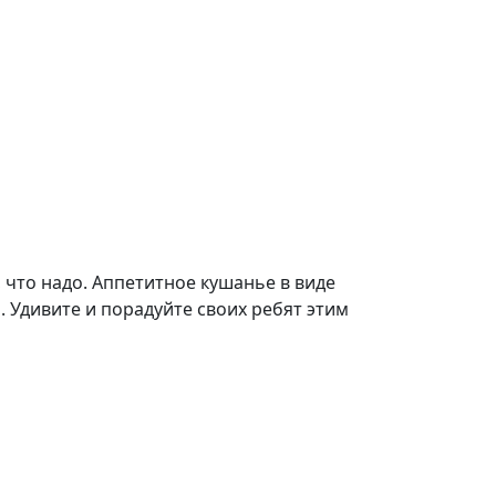
, что надо. Аппетитное кушанье в виде
 Удивите и порадуйте своих ребят этим