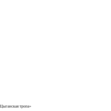
Цыганская тропа»