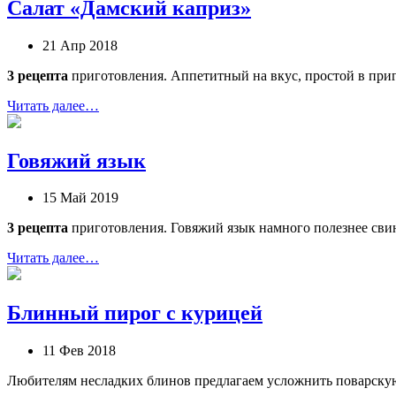
Салат «Дамский каприз»
21 Апр 2018
3 рецепта
приготовления. Аппетитный на вкус, простой в приг
Читать далее…
Говяжий язык
15 Май 2019
3 рецепта
приготовления. Говяжий язык намного полезнее сви
Читать далее…
Блинный пирог с курицей
11 Фев 2018
Любителям несладких блинов предлагаем усложнить поварскую 