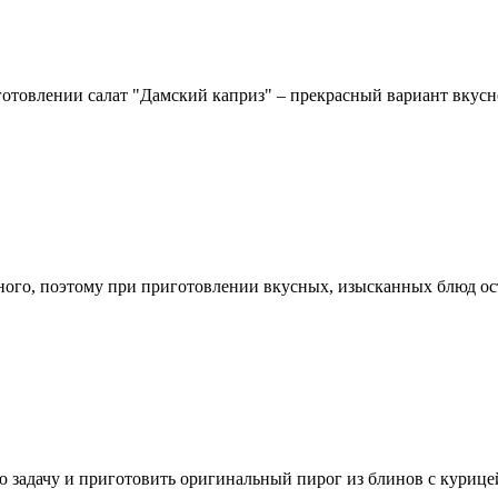
отовлении салат "Дамский каприз" ‒ прекрасный вариант вкусн
ного, поэтому при приготовлении вкусных, изысканных блюд ос
задачу и приготовить оригинальный пирог из блинов с курицей