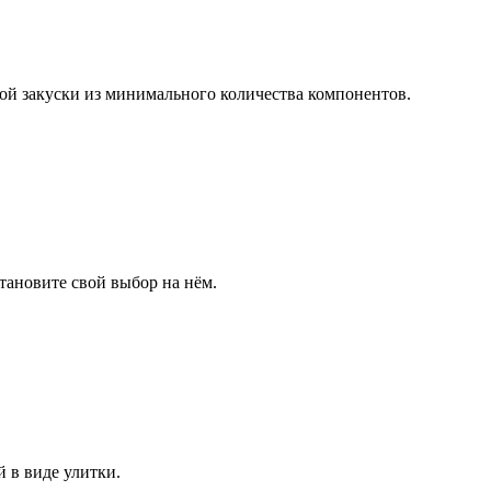
ой закуски из минимального количества компонентов.
тановите свой выбор на нём.
 в виде улитки.